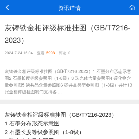
资讯详情
灰铸铁金相评级标准挂图（GB/T7216-
2023）
2024-7-24 16:34
|
查看:
5998
|
评论: 0
灰铸铁金相评级标准挂图（GB/T7216-2023）1 石墨分布形态示意
图2 石墨长度等级参照图（1-8级）3 珠光体含量参照图4 碳化物含
量参照图5 磷共晶含量参照图6 磷共晶类型参照图（1-8级）共计13
张金相评级挂图我们支持各 ...
灰铸铁金相评级标准挂图（GB/T7216-2023）
1 石墨分布形态示意图
2 石墨长度等级参照图（1-8级）